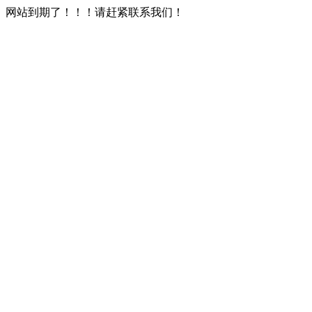
网站到期了！！！请赶紧联系我们！